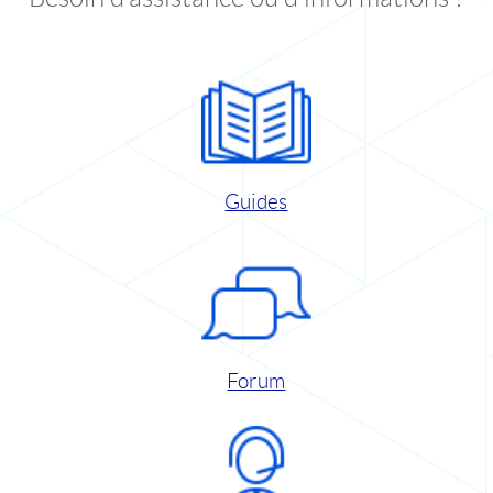
Guides
Forum